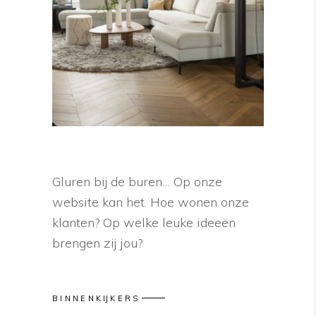
Gluren bij de buren… Op onze
website kan het. Hoe wonen onze
klanten? Op welke leuke ideeën
brengen zij jou?
BINNENKIJKERS