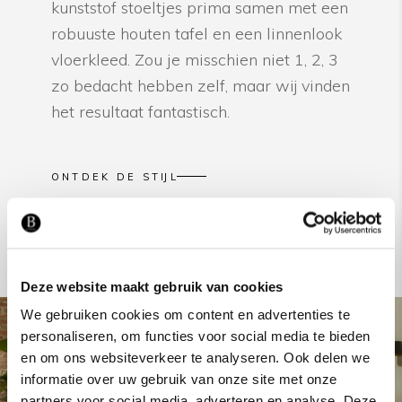
kunststof stoeltjes prima samen met een
robuuste houten tafel en een linnenlook
vloerkleed. Zou je misschien niet 1, 2, 3
zo bedacht hebben zelf, maar wij vinden
het resultaat fantastisch.
ONTDEK DE STIJL
Deze website maakt gebruik van cookies
We gebruiken cookies om content en advertenties te
personaliseren, om functies voor social media te bieden
en om ons websiteverkeer te analyseren. Ook delen we
informatie over uw gebruik van onze site met onze
partners voor social media, adverteren en analyse. Deze