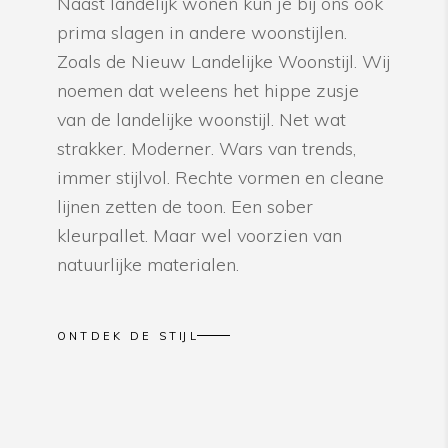
Naast landelijk wonen kun je bij ons ook
prima slagen in andere woonstijlen.
Zoals de Nieuw Landelijke Woonstijl. Wij
noemen dat weleens het hippe zusje
van de landelijke woonstijl. Net wat
strakker. Moderner. Wars van trends,
immer stijlvol. Rechte vormen en cleane
lijnen zetten de toon. Een sober
kleurpallet. Maar wel voorzien van
natuurlijke materialen.
ONTDEK DE STIJL