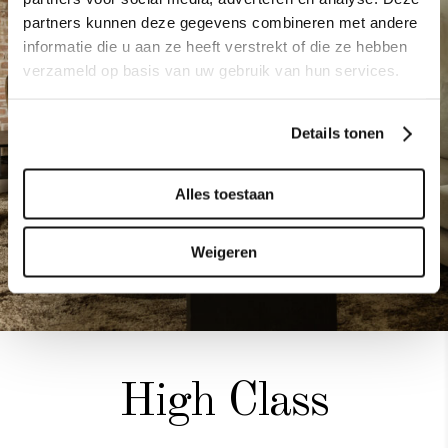
partners kunnen deze gegevens combineren met andere
informatie die u aan ze heeft verstrekt of die ze hebben
verzameld op basis van uw gebruik van hun services.
Details tonen
Alles toestaan
Weigeren
High Class