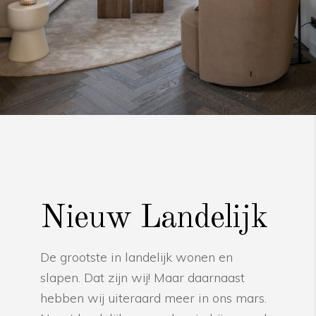
Nieuw Landelijk
De grootste in landelijk wonen en
slapen. Dat zijn wij! Maar daarnaast
hebben wij uiteraard meer in ons mars.