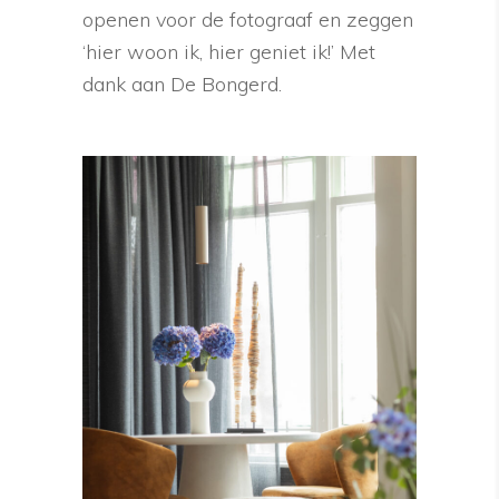
openen voor de fotograaf en zeggen
‘hier woon ik, hier geniet ik!’ Met
dank aan De Bongerd.