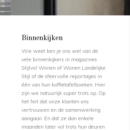
Binnenkijken
Wie weet ken je ons wel van de
vele binnenkijkers in magazines
Stijlvol Wonen of Wonen Landelijke
Stijl of de sfeervolle reportages in
één van hun koffietafelboeken. Hier
zijn we natuurlijk super trots op. Op
het feit dat onze klanten ons
vertrouwen en de samenwerking
aangaan. En dat ze dan enkele
maanden later vol trots hun deuren