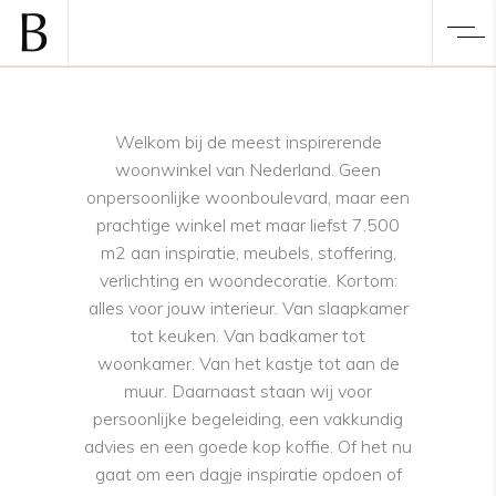
Welkom bij de meest inspirerende
woonwinkel van Nederland. Geen
onpersoonlijke woonboulevard, maar een
prachtige winkel met maar liefst 7.500
m2 aan inspiratie, meubels, stoffering,
verlichting en woondecoratie. Kortom:
alles voor jouw interieur. Van slaapkamer
tot keuken. Van badkamer tot
woonkamer. Van het kastje tot aan de
muur. Daarnaast staan wij voor
persoonlijke begeleiding, een vakkundig
advies en een goede kop koffie. Of het nu
gaat om een dagje inspiratie opdoen of