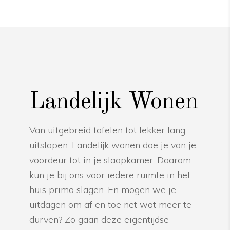
Landelijk Wonen
Van uitgebreid tafelen tot lekker lang
uitslapen. Landelijk wonen doe je van je
voordeur tot in je slaapkamer. Daarom
kun je bij ons voor iedere ruimte in het
huis prima slagen. En mogen we je
uitdagen om af en toe net wat meer te
durven? Zo gaan deze eigentijdse