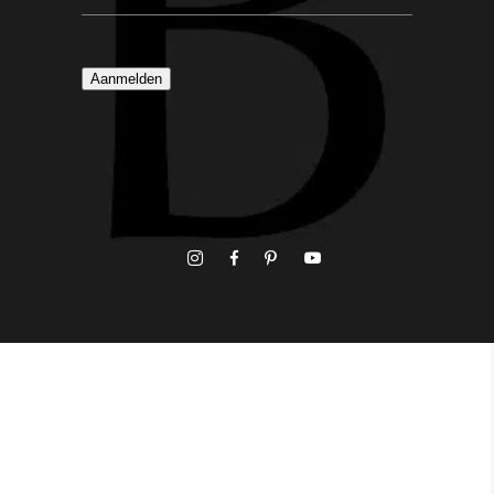
Aanmelden