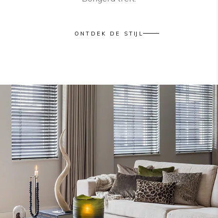
ONTDEK DE STIJL