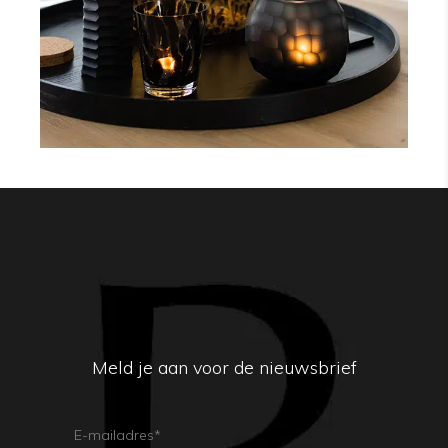
Meld je aan voor de nieuwsbrief
E-
Mailadres
(Vereist)