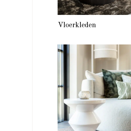
Vloerkleden