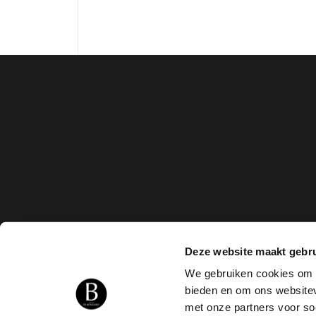
Deze website maakt gebru
We gebruiken cookies om c
bieden en om ons websitev
met onze partners voor so