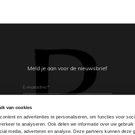
Meld je aan voor de nieuwsbrief
E-
Mailadres
(Vereist)
ik van cookies
Aanmelden
ontent en advertenties te personaliseren, om functies voor soci
erkeer te analyseren. Ook delen we informatie over uw gebruik 
cial media, adverteren en analyse. Deze partners kunnen deze