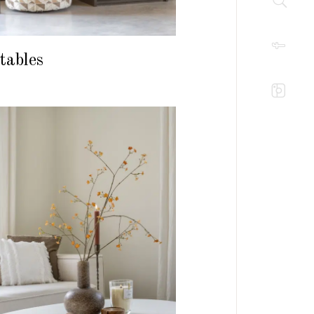
tables