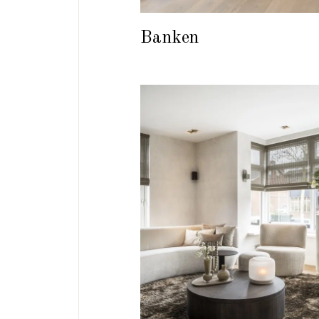
Banken