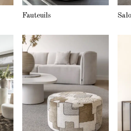
Fauteuils
Salo