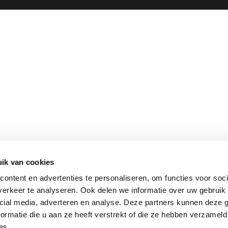
ik van cookies
ontent en advertenties te personaliseren, om functies voor soci
erkeer te analyseren. Ook delen we informatie over uw gebruik 
cial media, adverteren en analyse. Deze partners kunnen deze
ormatie die u aan ze heeft verstrekt of die ze hebben verzameld
es.