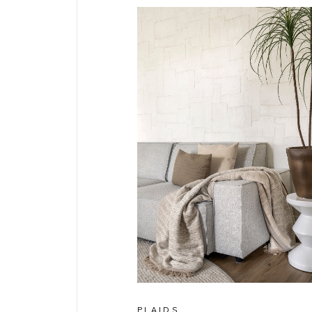
PLAIDS