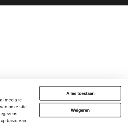
Alles toestaan
al media te
van onze site
Weigeren
 gegevens
 op basis van