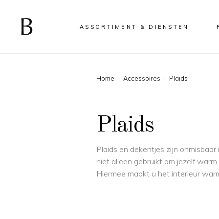
ASSORTIMENT & DIENSTEN
Home
-
Accessoires
-
Plaids
Plaids
Plaids en dekentjes zijn onmisbaar
niet alleen gebruikt om jezelf war
Hiermee maakt u het interieur warm