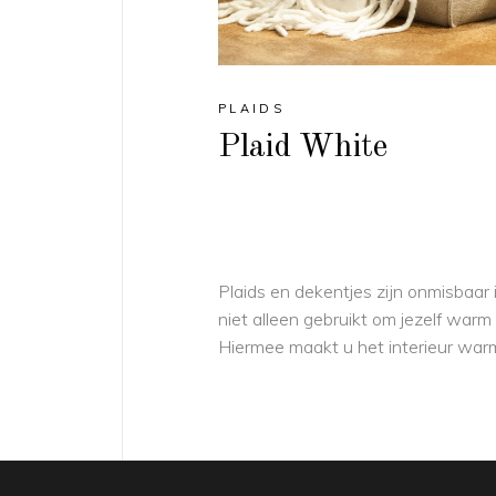
PLAIDS
Plaid White
Plaids en dekentjes zijn onmisbaar
niet alleen gebruikt om jezelf war
Hiermee maakt u het interieur warm