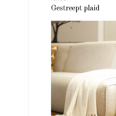
Gestreept plaid