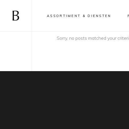
ASSORTIMENT & DIENSTEN
Sorry, no posts matched your criteri