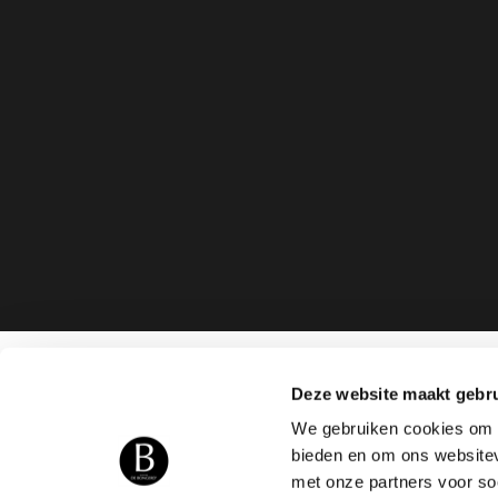
Deze website maakt gebru
We gebruiken cookies om c
bieden en om ons websitev
met onze partners voor so