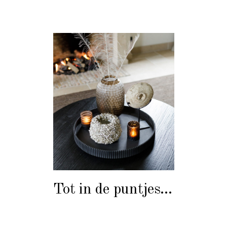
Tot in de puntjes…