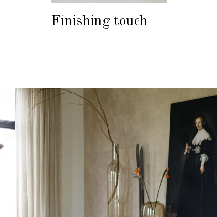
Finishing touch