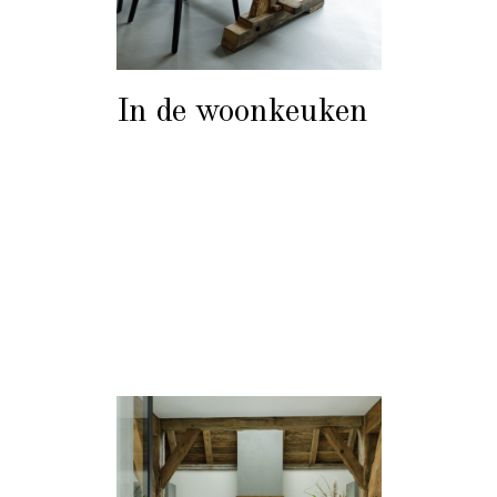
In de woonkeuken