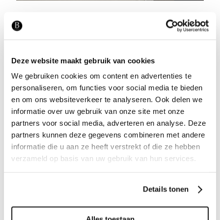
Deze website maakt gebruik van cookies
We gebruiken cookies om content en advertenties te
personaliseren, om functies voor social media te bieden
en om ons websiteverkeer te analyseren. Ook delen we
informatie over uw gebruik van onze site met onze
partners voor social media, adverteren en analyse. Deze
partners kunnen deze gegevens combineren met andere
informatie die u aan ze heeft verstrekt of die ze hebben
verzameld op basis van uw gebruik van hun services.
Details tonen
Alles toestaan