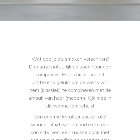
Wat doe je als smaken verschillen?
Dan ga je natuurlijk op zoek naar een
compromis. Het is bij dit project
uitstekend gelukt om de wens van
hem (klassiek) te combineren met de
smaak van haar (modern). Kijk mee in
dit warme familiehuis!
Een enorme karakteristieke tafel
waar er altijd wel iemand extra aan
kan schuiven, een knusse bank met