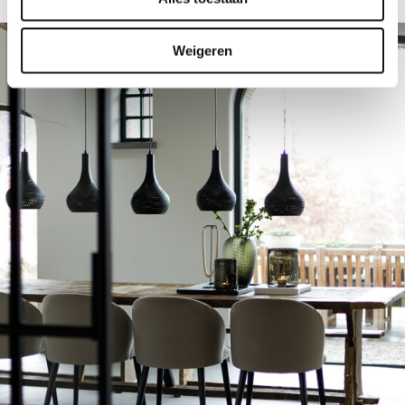
Weigeren