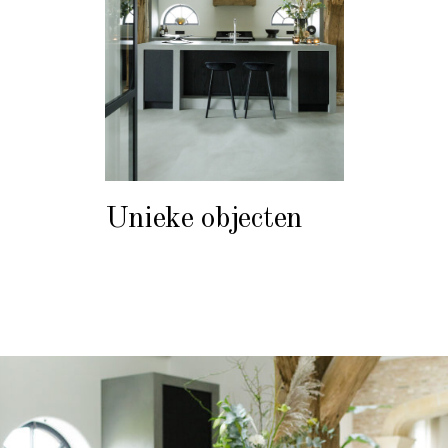
Unieke objecten