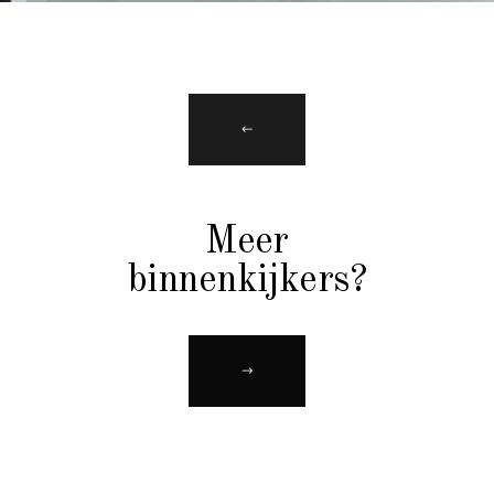
Meer
binnenkijkers?