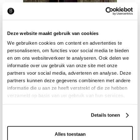
Deze website maakt gebruik van cookies
We gebruiken cookies om content en advertenties te
personaliseren, om functies voor social media te bieden
Tags:
en om ons websiteverkeer te analyseren. Ook delen we
ARTE
informatie over uw gebruik van onze site met onze
partners voor social media, adverteren en analyse. Deze
partners kunnen deze gegevens combineren met andere
Related projects
informatie die u aan ze heeft verstrekt of die ze hebben
verzameld op basis van uw gebruik van hun services.
Details tonen
Alles toestaan
BEHANG
STOFFERING