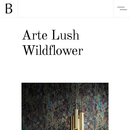
Arte Lush
Wildflower