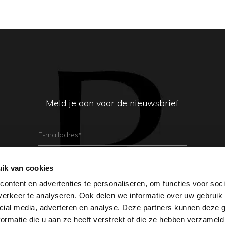
Meld je aan voor de nieuwsbrief
E-
Mailadres
(Vereist)
ik van cookies
Aanmelden
ontent en advertenties te personaliseren, om functies voor soci
erkeer te analyseren. Ook delen we informatie over uw gebruik 
cial media, adverteren en analyse. Deze partners kunnen deze
ormatie die u aan ze heeft verstrekt of die ze hebben verzameld