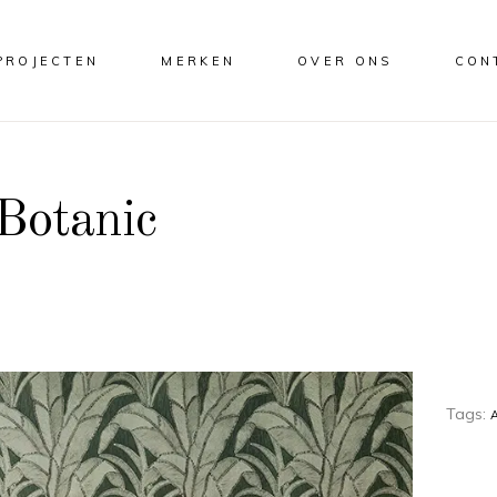
PROJECTEN
MERKEN
OVER ONS
CON
Botanic
Tags: