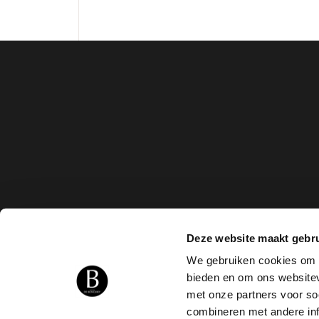
Deze website maakt gebru
We gebruiken cookies om c
bieden en om ons websitev
met onze partners voor so
combineren met andere inf