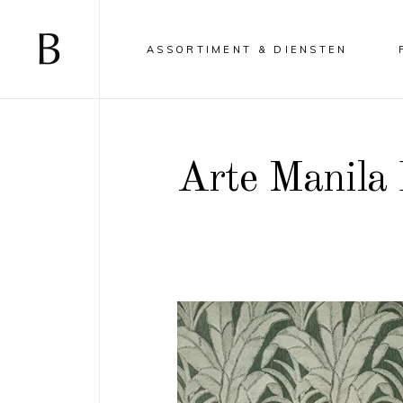
ASSORTIMENT & DIENSTEN
Arte Manila 