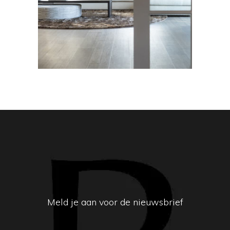
Meld je aan voor de nieuwsbrief
E-