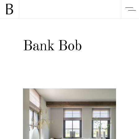
Bank Bob