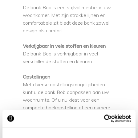
De bank Bob is een stijlvol meubel in uw
woonkamer. Met zijn strakke lijnen en
comfortabele zit biedt deze bank zowel
design als comfort.
Verkrijgbaar in vele stoffen en kleuren
De bank Bob is verkrijgbaar in veel
verschillende stoffen en kleuren.
Opstellingen
Met diverse opstellingsmogelijkheden
kunt u de bank Bob aanpassen aan uw
woonruimte. Of u nu kiest voor een
compacte hoekopstelling of een ruimere
variant, deze bank is flexibel samen te
stellen naar uw wensen.