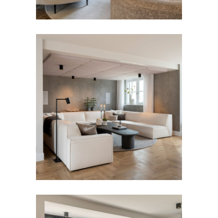
BANKEN
Bank Odette