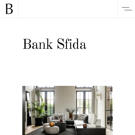
Bank Sfida