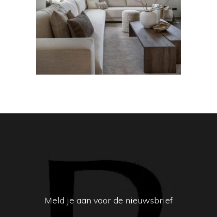
Bank Bob
Meld je aan voor de nieuwsbrief