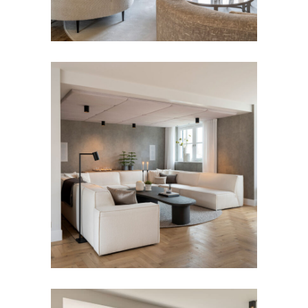
BANKEN
Bank Odette