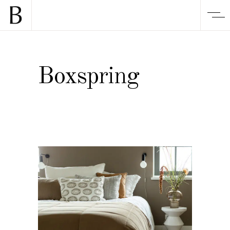
Boxspring