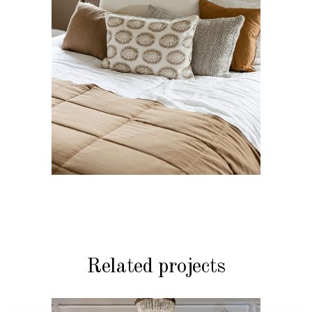
Related projects