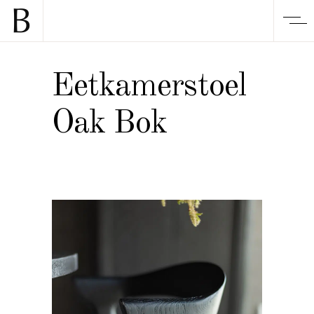
Eetkamerstoel
Oak Bok