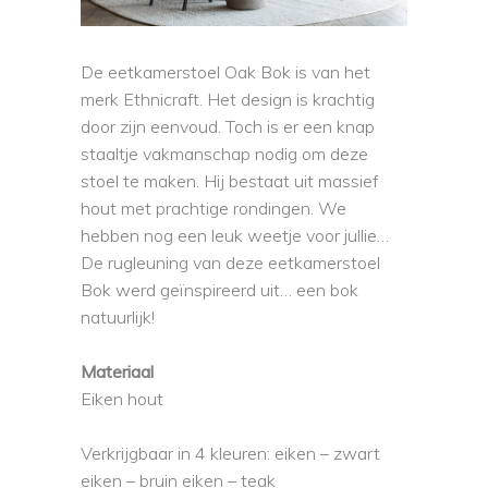
De eetkamerstoel Oak Bok is van het
merk Ethnicraft. Het design is krachtig
door zijn eenvoud. Toch is er een knap
staaltje vakmanschap nodig om deze
stoel te maken. Hij bestaat uit massief
hout met prachtige rondingen. We
hebben nog een leuk weetje voor jullie…
De rugleuning van deze eetkamerstoel
Bok werd geïnspireerd uit… een bok
natuurlijk!
Materiaal
Eiken hout
Verkrijgbaar in 4 kleuren: eiken – zwart
eiken – bruin eiken – teak