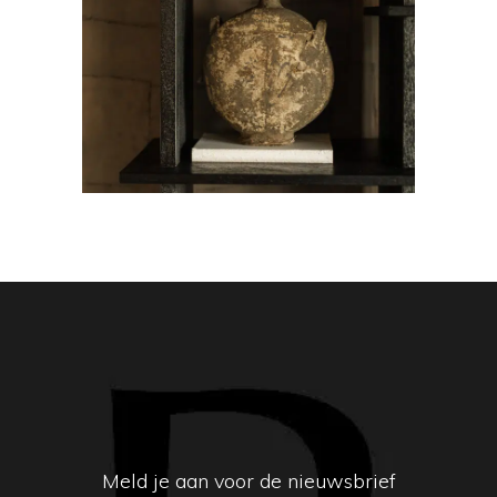
Oude kruik
Meld je aan voor de nieuwsbrief