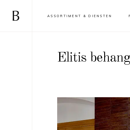
ASSORTIMENT & DIENSTEN
Elitis behan