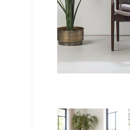
FAUTEUILS