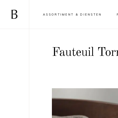
ASSORTIMENT & DIENSTEN
Fauteuil Tor