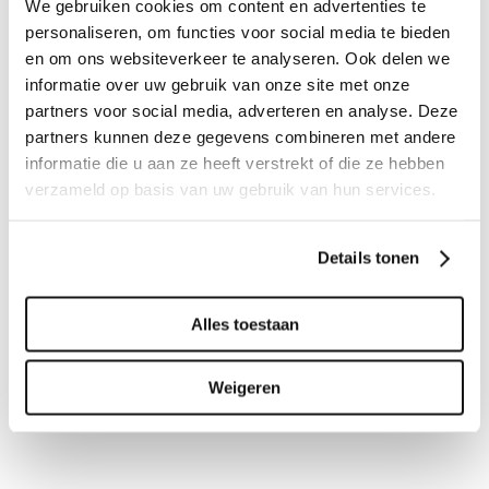
We gebruiken cookies om content en advertenties te
personaliseren, om functies voor social media te bieden
en om ons websiteverkeer te analyseren. Ook delen we
informatie over uw gebruik van onze site met onze
partners voor social media, adverteren en analyse. Deze
partners kunnen deze gegevens combineren met andere
informatie die u aan ze heeft verstrekt of die ze hebben
verzameld op basis van uw gebruik van hun services.
Details tonen
Alles toestaan
Weigeren