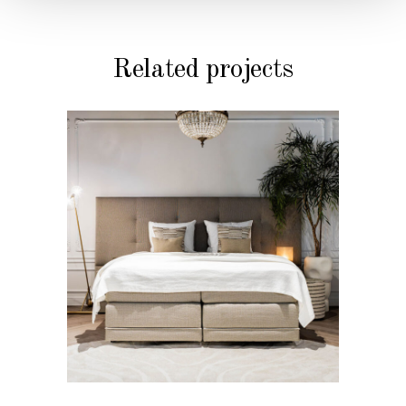
Related projects
BEDDEN
Slaapkamer