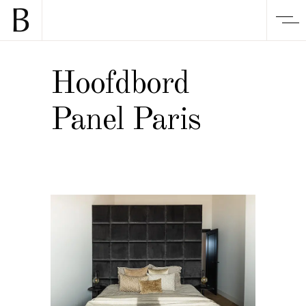
Hoofdbord
Panel Paris