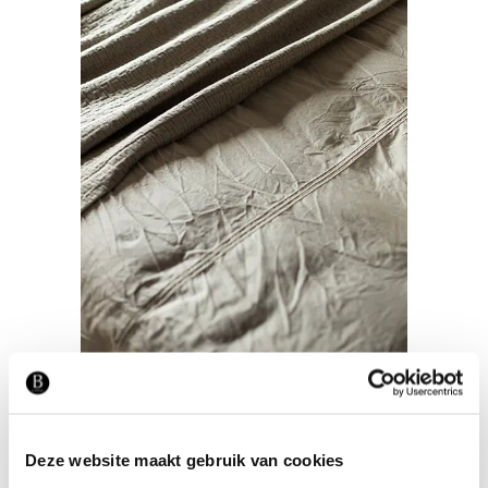
Deze website maakt gebruik van cookies