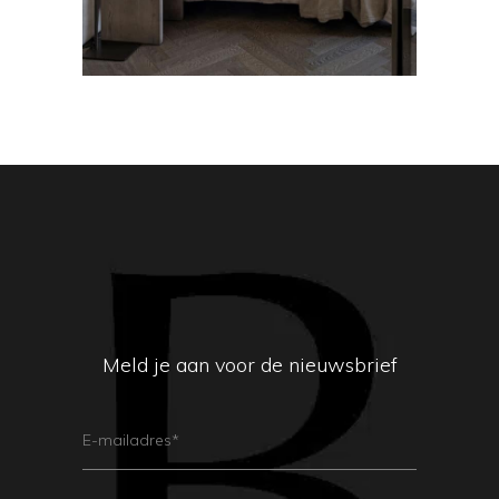
Meld je aan voor de nieuwsbrief
E-
Mailadres
(Vereist)