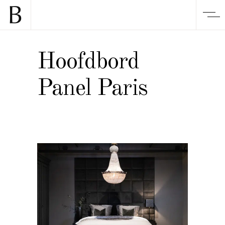
Hoofdbord
Panel Paris