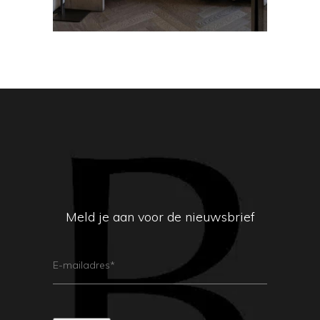
Meld je aan voor de nieuwsbrief
E-
Mailadres
(Vereist)