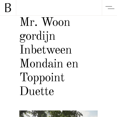
Mr. Woon
gordijn
Inbetween
Mondain en
Toppoint
Duette