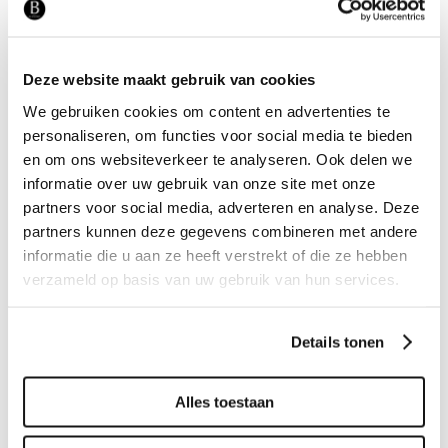
spark koper
Deze website maakt gebruik van cookies
We gebruiken cookies om content en advertenties te
personaliseren, om functies voor social media te bieden
en om ons websiteverkeer te analyseren. Ook delen we
informatie over uw gebruik van onze site met onze
partners voor social media, adverteren en analyse. Deze
partners kunnen deze gegevens combineren met andere
informatie die u aan ze heeft verstrekt of die ze hebben
RAAMDECORATIE
verzameld op basis van uw gebruik van hun services.
STOFFERING
Bamboe vouwgordijn
Details tonen
Alles toestaan