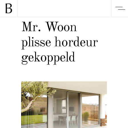
Mr. Woon
plisse hordeur
gekoppeld