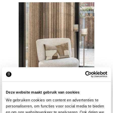
RAAMDECORATIE
STOFFERING
Gordijn inbetween
spark koper
Deze website maakt gebruik van cookies
We gebruiken cookies om content en advertenties te
personaliseren, om functies voor social media te bieden
en om ons websiteverkeer te analyseren. Ook delen we