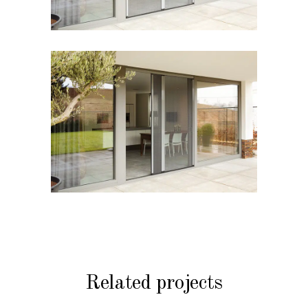
Related projects