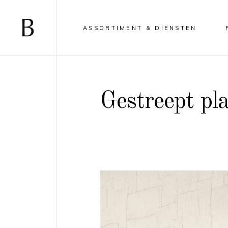
ASSORTIMENT & DIENSTEN
Gestreept pla