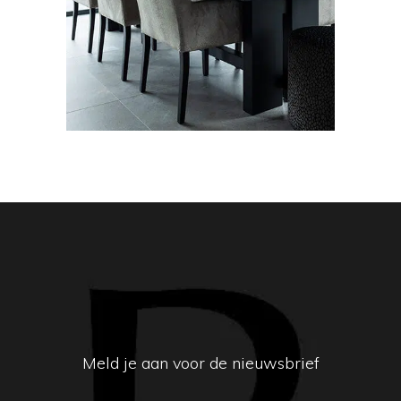
Meld je aan voor de nieuwsbrief