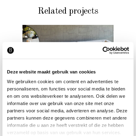
Related projects
SALONTAFELS
Deze website maakt gebruik van cookies
Salontafel Cube
We gebruiken cookies om content en advertenties te
personaliseren, om functies voor social media te bieden
en om ons websiteverkeer te analyseren. Ook delen we
informatie over uw gebruik van onze site met onze
partners voor social media, adverteren en analyse. Deze
partners kunnen deze gegevens combineren met andere
informatie die u aan ze heeft verstrekt of die ze hebben
verzameld op basis van uw gebruik van hun services.