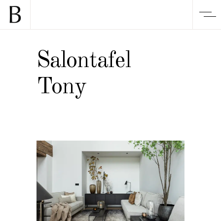
Salontafel
Tony