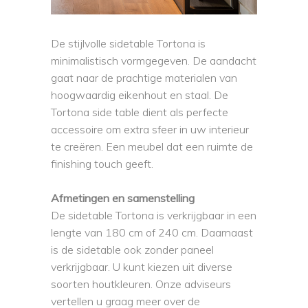
De stijlvolle sidetable Tortona is
minimalistisch vormgegeven. De aandacht
gaat naar de prachtige materialen van
hoogwaardig eikenhout en staal. De
Tortona side table dient als perfecte
accessoire om extra sfeer in uw interieur
te creëren. Een meubel dat een ruimte de
finishing touch geeft.
Afmetingen en samenstelling
De sidetable Tortona is verkrijgbaar in een
lengte van 180 cm of 240 cm. Daarnaast
is de sidetable ook zonder paneel
verkrijgbaar. U kunt kiezen uit diverse
soorten houtkleuren. Onze adviseurs
vertellen u graag meer over de