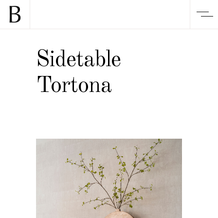
Sidetable
Tortona