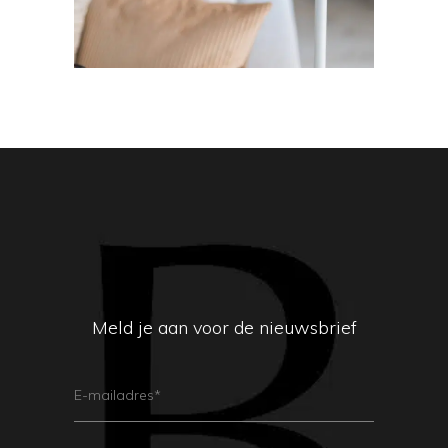
Meld je aan voor de nieuwsbrief
E-
Mailadres
(Vereist)