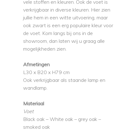
vele stoffen en kleuren. Ook de voet is
verkrijgbaar in diverse kleuren. Hier zien
jullie hem in een witte uitvoering, maar
ook zwart is een erg populaire kleur voor
de voet. Kom langs bij ons in de
showroom, dan laten wij u graag alle
mogelijkheden zien.
Afmetingen
L30 x B20 x H79 cm
Ook verkrijgbaar als staande lamp en
wandlamp.
Materiaal
Voet
Black oak – White oak – grey oak –
smoked oak