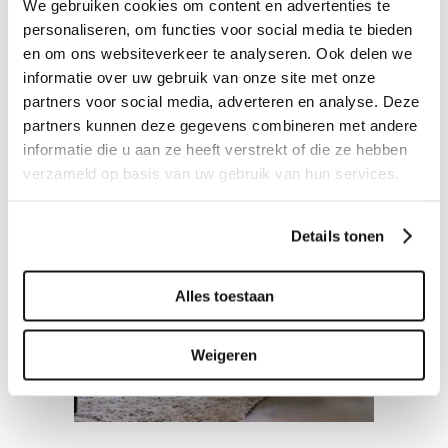
We gebruiken cookies om content en advertenties te
personaliseren, om functies voor social media te bieden
en om ons websiteverkeer te analyseren. Ook delen we
Related projects
informatie over uw gebruik van onze site met onze
partners voor social media, adverteren en analyse. Deze
partners kunnen deze gegevens combineren met andere
informatie die u aan ze heeft verstrekt of die ze hebben
verzameld op basis van uw gebruik van hun services.
Details tonen
FAUTEUILS
Fauteuil Keeton
Alles toestaan
Weigeren