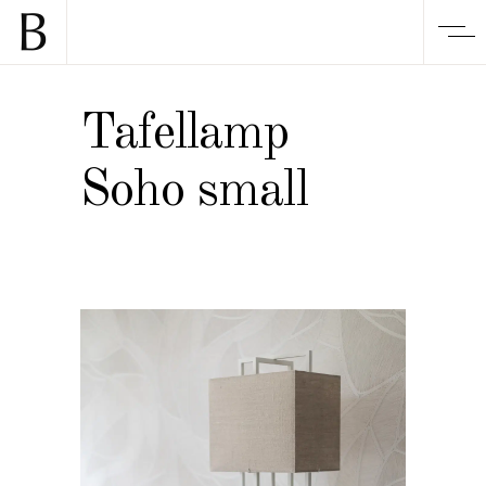
Tafellamp
Soho small