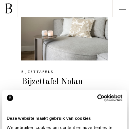
BIJZETTAFELS
Bijzettafel Nolan
Deze website maakt gebruik van cookies
We gebruiken cookies om content en advertenties te