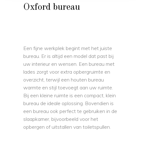
Oxford bureau
Een fijne werkplek begint met het juiste
bureau. Er is altijd een model dat past bij
uw interieur en wensen. Een bureau met
lades zorgt voor extra opbergruimte en
overzicht, terwijl een houten bureau
warmte en stijl toevoegt aan uw ruimte.
Bij een kleine ruimte is een compact, klein
bureau de ideale oplossing. Bovendien is
een bureau ook perfect te gebruiken in de
slaapkamer, bijvoorbeeld voor het
opbergen of uitstallen van toiletspullen.