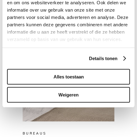
en om ons websiteverkeer te analyseren. Ook delen we
informatie over uw gebruik van onze site met onze
partners voor social media, adverteren en analyse. Deze
partners kunnen deze gegevens combineren met andere
informatie die u aan ze heeft verstrekt of die ze hebben
verzameld op basis van uw gebruik van hun services.
Details tonen
Alles toestaan
Weigeren
BUREAUS