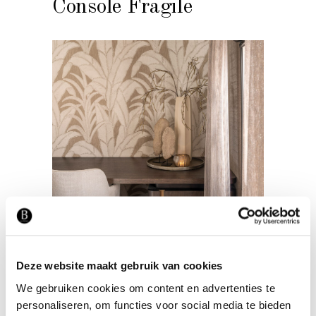
Console Fragile
Deze website maakt gebruik van cookies
BUREAUS
We gebruiken cookies om content en advertenties te
personaliseren, om functies voor social media te bieden
Bureau Modesto