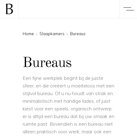
Home
-
Slaapkamers
-
Bureaus
Bureaus
Een fijne werkplek begint bij de juiste
sfeer, en die creëert u moeiteloos met een
stijlvol bureau. Of u nu houdt van strak en
minimalistisch met handige lades, of juist
kiest voor een speels, organisch ontwerp:
er is altijd een bureau dat bij uw smaak en
ruimte past. Bovendien is een bureau niet
alleen praktisch voor werk, maar ook een