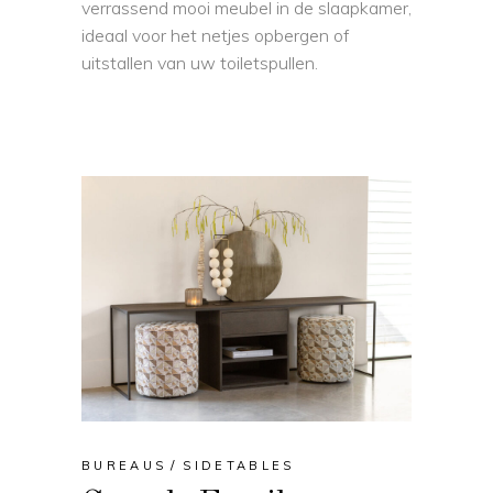
verrassend mooi meubel in de slaapkamer,
ideaal voor het netjes opbergen of
uitstallen van uw toiletspullen.
BUREAUS
SIDETABLES