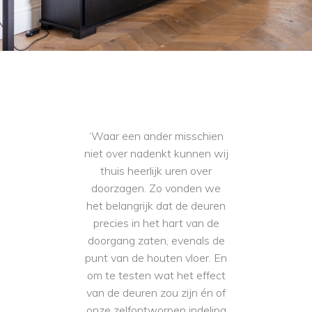
‘Waar een ander misschien
niet over nadenkt kunnen wij
thuis heerlijk uren over
doorzagen. Zo vonden we
het belangrijk dat de deuren
precies in het hart van de
doorgang zaten, evenals de
punt van de houten vloer. En
om te testen wat het effect
van de deuren zou zijn én of
onze zelfontworpen indeling