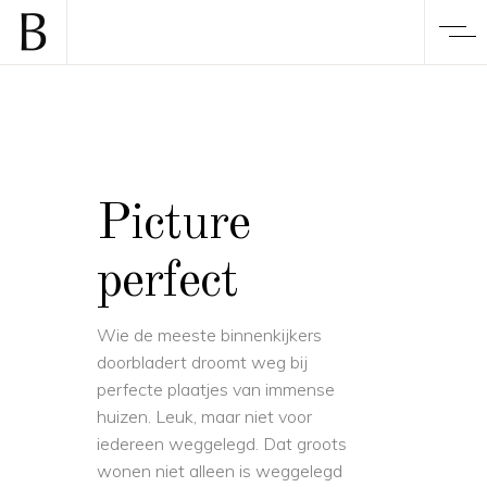
Picture
perfect
Wie de meeste binnenkijkers
doorbladert droomt weg bij
perfecte plaatjes van immense
huizen. Leuk, maar niet voor
iedereen weggelegd. Dat groots
wonen niet alleen is weggelegd