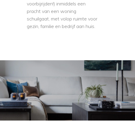
voorbijrijden!) inmiddels een
pracht van een woning
schuilgaat, met volop ruimte voor
gezin, familie en bedrijf aan huis.