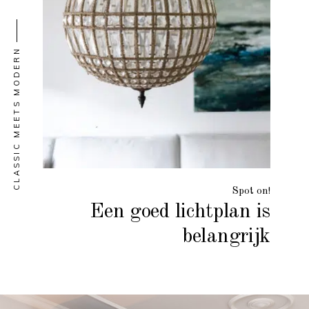
CLASSIC MEETS MODERN
Spot on!
Een goed lichtplan is
belangrijk