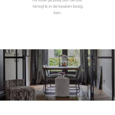
terwijl ik in de keuken bezig
ben.