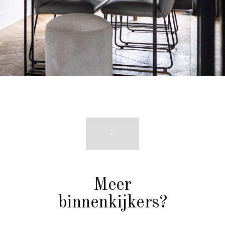
Meer
binnenkijkers?