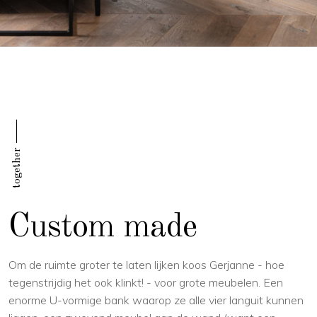
together
Custom made
Om de ruimte groter te laten lijken koos Gerjanne - hoe
tegenstrijdig het ook klinkt! - voor grote meubelen. Een
enorme U-vormige bank waarop ze alle vier languit kunnen