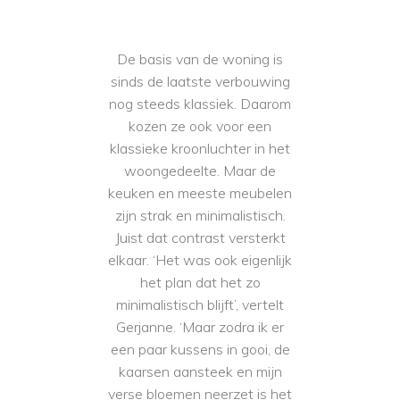
De basis van de woning is
sinds de laatste verbouwing
nog steeds klassiek. Daarom
kozen ze ook voor een
klassieke kroonluchter in het
woongedeelte. Maar de
keuken en meeste meubelen
zijn strak en minimalistisch.
Juist dat contrast versterkt
elkaar. ‘Het was ook eigenlijk
het plan dat het zo
minimalistisch blijft’, vertelt
Gerjanne. ‘Maar zodra ik er
een paar kussens in gooi, de
kaarsen aansteek en mijn
verse bloemen neerzet is het