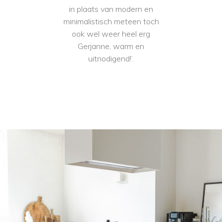
in plaats van modern en
minimalistisch meteen toch
ook wel weer heel erg
Gerjanne, warm en
uitnodigend!’.