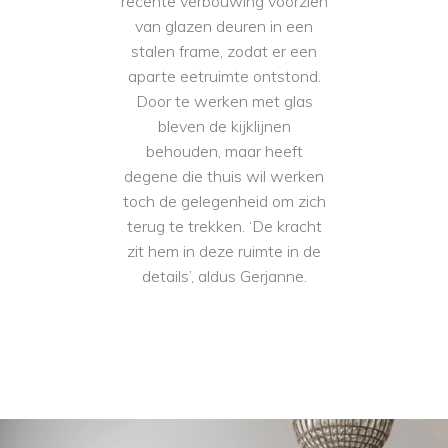
recente verbouwing voorzien
van glazen deuren in een
stalen frame, zodat er een
aparte eetruimte ontstond.
Door te werken met glas
bleven de kijklijnen
behouden, maar heeft
degene die thuis wil werken
toch de gelegenheid om zich
terug te trekken. ‘De kracht
zit hem in deze ruimte in de
details’, aldus Gerjanne.