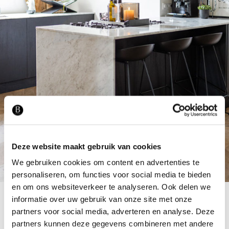
Deze website maakt gebruik van cookies
We gebruiken cookies om content en advertenties te
personaliseren, om functies voor social media te bieden
en om ons websiteverkeer te analyseren. Ook delen we
informatie over uw gebruik van onze site met onze
partners voor social media, adverteren en analyse. Deze
partners kunnen deze gegevens combineren met andere