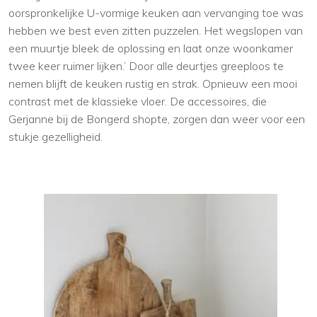
oorspronkelijke U-vormige keuken aan vervanging toe was
hebben we best even zitten puzzelen. Het wegslopen van
een muurtje bleek de oplossing en laat onze woonkamer
twee keer ruimer lijken.’ Door alle deurtjes greeploos te
nemen blijft de keuken rustig en strak. Opnieuw een mooi
contrast met de klassieke vloer. De accessoires, die
Gerjanne bij de Bongerd shopte, zorgen dan weer voor een
stukje gezelligheid.