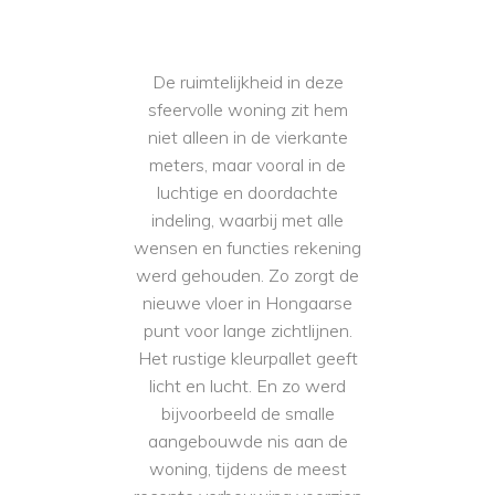
De ruimtelijkheid in deze
sfeervolle woning zit hem
niet alleen in de vierkante
meters, maar vooral in de
luchtige en doordachte
indeling, waarbij met alle
wensen en functies rekening
werd gehouden. Zo zorgt de
nieuwe vloer in Hongaarse
punt voor lange zichtlijnen.
Het rustige kleurpallet geeft
licht en lucht. En zo werd
bijvoorbeeld de smalle
aangebouwde nis aan de
woning, tijdens de meest