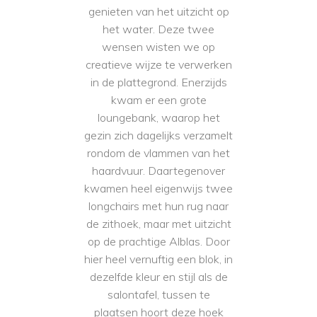
genieten van het uitzicht op
het water. Deze twee
wensen wisten we op
creatieve wijze te verwerken
in de plattegrond. Enerzijds
kwam er een grote
loungebank, waarop het
gezin zich dagelijks verzamelt
rondom de vlammen van het
haardvuur. Daartegenover
kwamen heel eigenwijs twee
longchairs met hun rug naar
de zithoek, maar met uitzicht
op de prachtige Alblas. Door
hier heel vernuftig een blok, in
dezelfde kleur en stijl als de
salontafel, tussen te
plaatsen hoort deze hoek