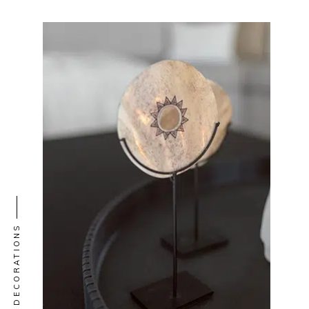
NATURAL DECORATIONS