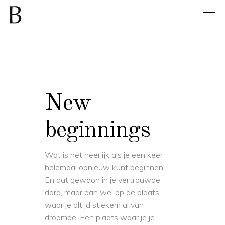
New
beginnings
Wat is het heerlijk als je een keer
helemaal opnieuw kunt beginnen.
En dat gewoon in je vertrouwde
dorp, maar dan wel op de plaats
waar je altijd stiekem al van
droomde. Een plaats waar je je