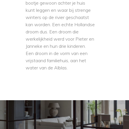
bootje gewoon achter je huis
kunt leggen en waar bij strenge
winters op de rivier geschaatst
kan worden. Een echte Hollandse
droom dus. Een droom die
werkelijkheid werd voor Pieter en
Janneke en hun drie kinderen.
Een droom in de vorm van een
vrijstaand familiehuis, aan het
water van de Alblas.