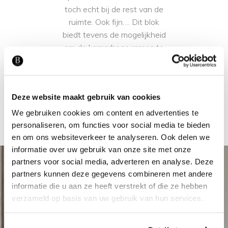
toch echt bij de rest van de
ruimte. Ook fijn…. Dit blok
biedt tevens de mogelijkheid
om de kamerhoge ramen te
doorbreken met een mooie
styling.
Deze website maakt gebruik van cookies
We gebruiken cookies om content en advertenties te
personaliseren, om functies voor social media te bieden
en om ons websiteverkeer te analyseren. Ook delen we
informatie over uw gebruik van onze site met onze
partners voor social media, adverteren en analyse. Deze
partners kunnen deze gegevens combineren met andere
informatie die u aan ze heeft verstrekt of die ze hebben
verzameld op basis van uw gebruik van hun services.