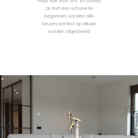
maar ook voor ons. En omdat
ze met een schone lei
begonnen, konden alle
keuzes perfect op elkaar
worden afgestemd.