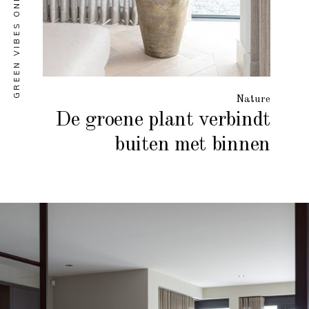
GREEN VIBES ONLY
Nature
De groene plant verbindt
buiten met binnen