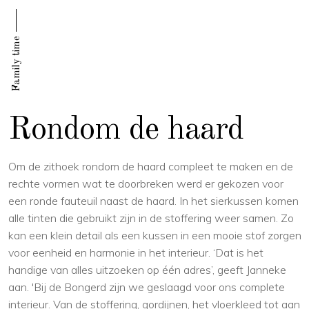
Family time
Rondom de haard
Om de zithoek rondom de haard compleet te maken en de
rechte vormen wat te doorbreken werd er gekozen voor
een ronde fauteuil naast de haard. In het sierkussen komen
alle tinten die gebruikt zijn in de stoffering weer samen. Zo
kan een klein detail als een kussen in een mooie stof zorgen
voor eenheid en harmonie in het interieur. ‘Dat is het
handige van alles uitzoeken op één adres’, geeft Janneke
aan. 'Bij de Bongerd zijn we geslaagd voor ons complete
interieur. Van de stoffering, gordijnen, het vloerkleed tot aan