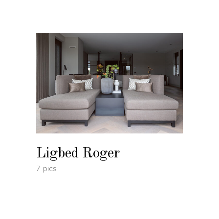
Ligbed Roger
7 pics