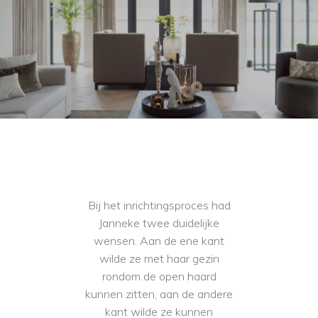
Bij het inrichtingsproces had
Janneke twee duidelijke
wensen. Aan de ene kant
wilde ze met haar gezin
rondom de open haard
kunnen zitten, aan de andere
kant wilde ze kunnen