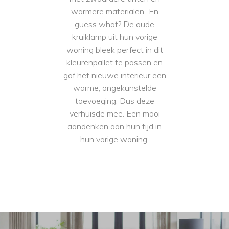
warmere materialen.’ En
guess what? De oude
kruiklamp uit hun vorige
woning bleek perfect in dit
kleurenpallet te passen en
gaf het nieuwe interieur een
warme, ongekunstelde
toevoeging. Dus deze
verhuisde mee. Een mooi
aandenken aan hun tijd in
hun vorige woning.