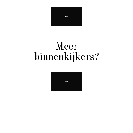
Meer
binnenkijkers?