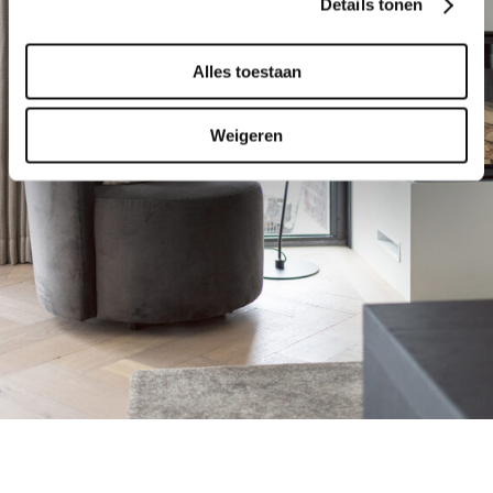
Details tonen
Alles toestaan
Weigeren