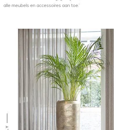
alle meubels en accessoires aan toe.’