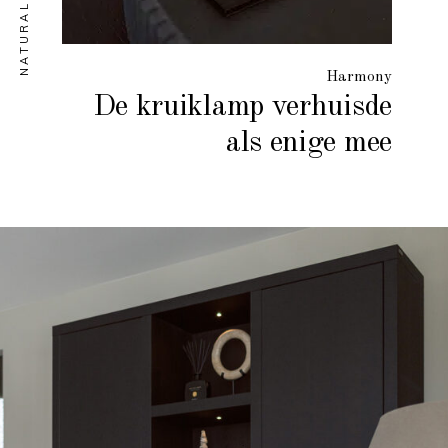
Harmony
De kruiklamp verhuisde
als enige mee