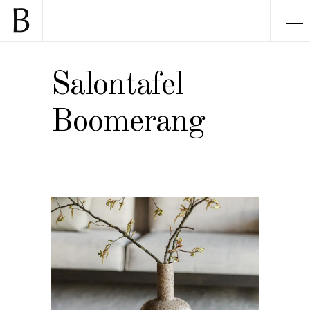
Salontafel
Boomerang