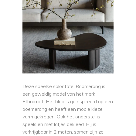
Deze speelse salontafel Boomerang is
een geweldig model van het merk
Ethnicraft. Het blad is geïnspireerd op een
boemerang en heeft een mooie kiezel
vorm gekregen. Ook het onderstel is
speels en met latjes bekleed. Hij is
verkrijgbaar in 2 maten, samen zijn ze